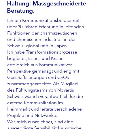
Haltung. Massgeschneiderte
Beratung.
Ich bin Kommunikationsberater mit
über 30 Jahren Erfahrung in leitenden
Funktionen der pharmazeutischen
und chemischen Industrie - in der
Schweiz, global und in Japan.
Ich habe Transformationsprozesse
begleitet, Issues und Krisen
erfolgreich aus kommunikativer
Perspektive gemanagt und eng mit
Geschäftsleitungen und CEOs
zusammengearbeitet. Als Mitglied
des Führungsteams von Novartis
Schweiz war ich verantwortlich für die
externe Kommunikation im
Heimmarkt und leitete verschiedene
Projekte und Netzwerke.
Was mich auszeichnet, sind eine
ausgeprägte Sensibilität für kritische